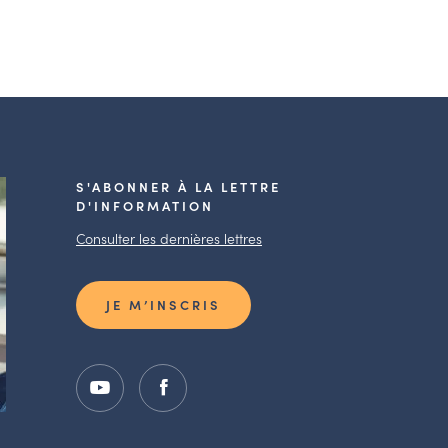
S'ABONNER À LA LETTRE
D'INFORMATION
Consulter les dernières lettres
JE M’INSCRIS