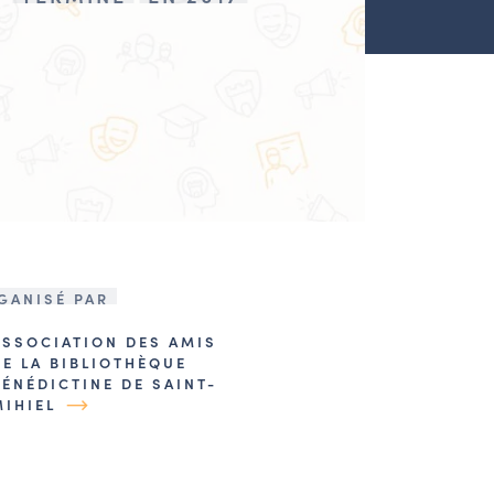
GANISÉ PAR
ASSOCIATION DES AMIS
DE LA BIBLIOTHÈQUE
BÉNÉDICTINE DE SAINT-
MIHIEL