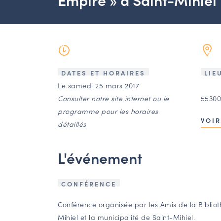
DATES ET HORAIRES
LIE
Le samedi 25 mars 2017
Consulter notre site internet ou le
55300
programme pour les horaires
VOIR
détaillés
L'événement
CONFÉRENCE
Conférence organisée par les Amis de la Biblio
Mihiel et la municipalité de Saint-Mihiel.